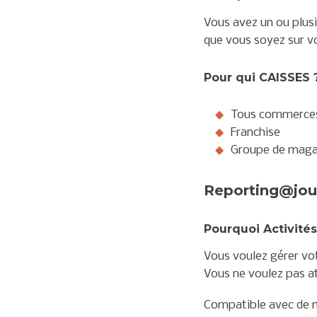
Vous avez un ou plusi
que vous soyez sur vo
Pour qui CAISSES 
Tous commerces 
Franchise
Groupe de maga
Reporting@jou
Pourquoi Activités
Vous voulez gérer votr
Vous ne voulez pas at
Compatible avec de 