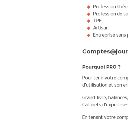
Profession libér
Profession de s
TPE
Artisan
Entreprise sans
Comptes@jour
Pourquoi PRO ?
Pour tenir votre comp
d’utilisation et son 
Grand-livre, balances
Cabinets d’expertise
En tenant votre comp