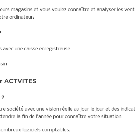
eurs magasins et vous voulez connaître et analyser les vent
tre ordinateur:
?
avec une caisse enregistreuse
sin
r ACTVITES
 ?
e société avec une vision réelle au jour le jour et des indica
tendre la fin de l’année pour connaître votre situation
nombreux logiciels comptables.